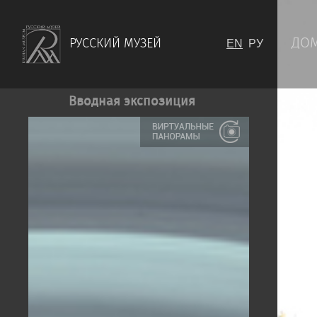
ДОМ
РУССКИЙ МУЗЕЙ
EN
РУ
Вводная экспозиция